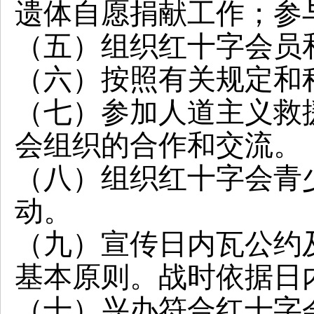
遗体自愿捐献工作；参
（五）组织红十字会员
（六）按照有关规定和
（七）参加人道主义救
会组织的合作和交流。
（八）组织红十字会青
动。
（九）宣传日内瓦公约
基本原则。战时依据日
（十）兴办符合红十字