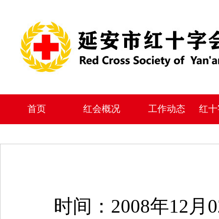
首页
红会概况
工作动态
红十
时间：2008年12月0