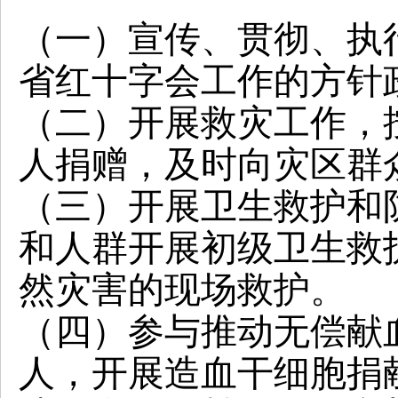
（一）宣传、贯彻、执
省红十字会工作的方针
（二）开展救灾工作，
人捐赠，及时向灾区群
（三）开展卫生救护和
和人群开展初级卫生救
然灾害的现场救护。
（四）参与推动无偿献
人，开展造血干细胞捐