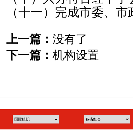
（十一）完成市委、市
上一篇：
没有了
下一篇：
机构设置