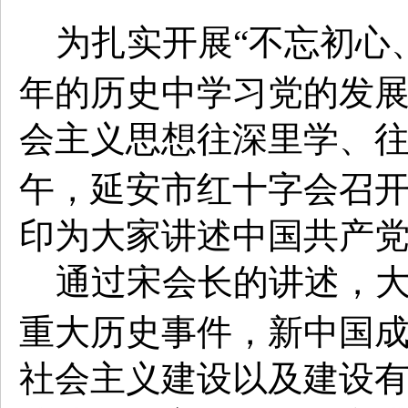
为扎实开展“不忘初心
年的历史中学习党的发
会主义思想往深里学、
午，延安市红十字会召
印为大家讲述中国共产
通过宋会长的讲述，大
重大历史事件，新中国
社会主义建设以及建设