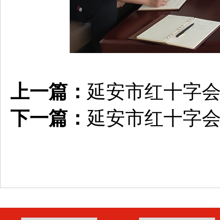
上一篇：
延安市红十字
下一篇：
延安市红十字