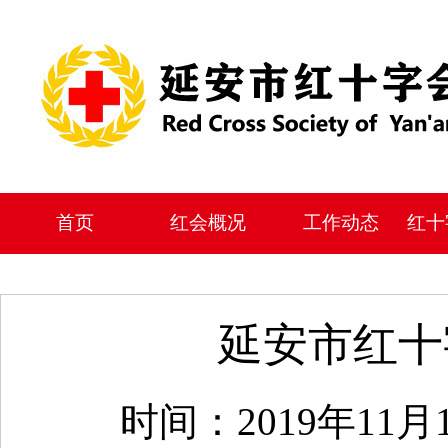
首页
红会概况
工作动态
红十
延安市红十
时间：2019年11月