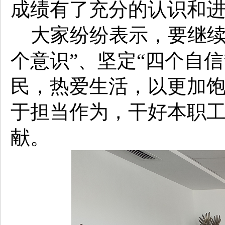
成绩有了充分的认识和
大家纷纷表示，要继续
个意识”、坚定“四个自信
民，热爱生活，以更加
于担当作为，干好本职
献。