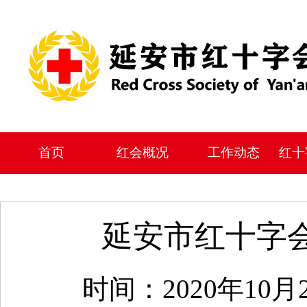
首页
红会概况
工作动态
红十
延安市红十字会
时间：2020年10月