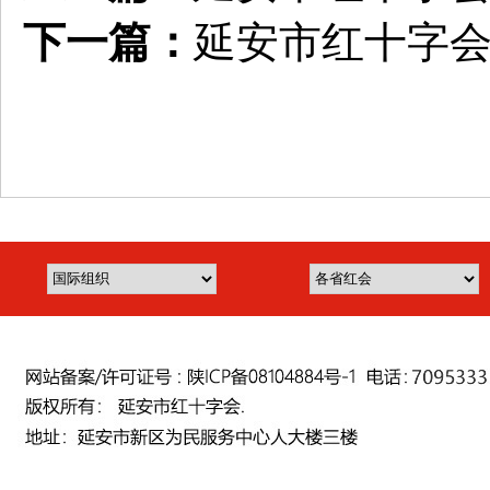
下一篇：
延安市红十字会