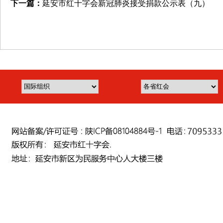
下一篇：
延安市红十字会新冠肺炎接受捐款公示表（九）