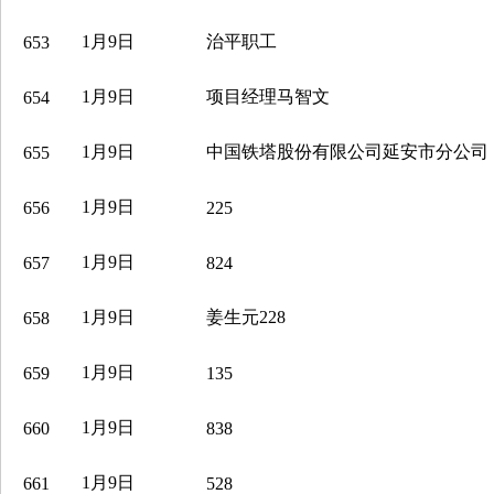
1月9日
治平职工
653
1月9日
项目经理马智文
654
1月9日
中国铁塔股份有限公司延安市分公司
655
1月9日
656
225
1月9日
657
824
1月9日
姜生元228
658
1月9日
659
135
1月9日
660
838
1月9日
661
528