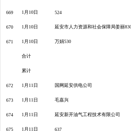
1月10日
669
524
1月10日
延安市人力资源和社会保障局姜丽83
670
1月10日
万娟530
671
合计
累计
1月11日
国网延安供电公司
672
1月11日
毛嘉兴
673
1月11日
延安新开油气工程技术有限公司
674
1月11日
675
637