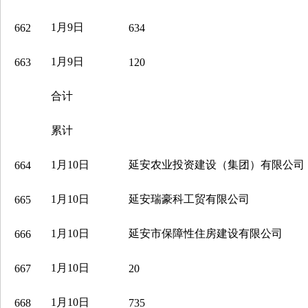
1月9日
662
634
1月9日
663
120
合计
累计
1月10日
延安农业投资建设（集团）有限公司
664
1月10日
延安瑞豪科工贸有限公司
665
1月10日
延安市保障性住房建设有限公司
666
1月10日
667
20
1月10日
668
735